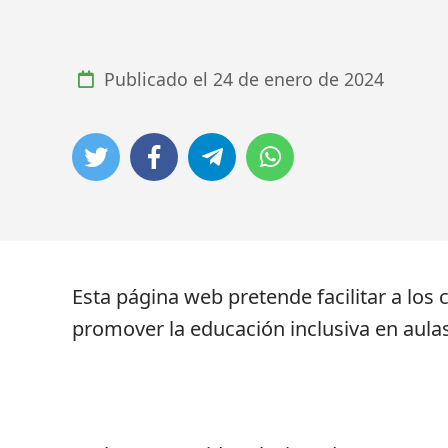
Publicado el
24 de enero de 2024
Esta página web pretende facilitar a los
promover la educación inclusiva en aulas