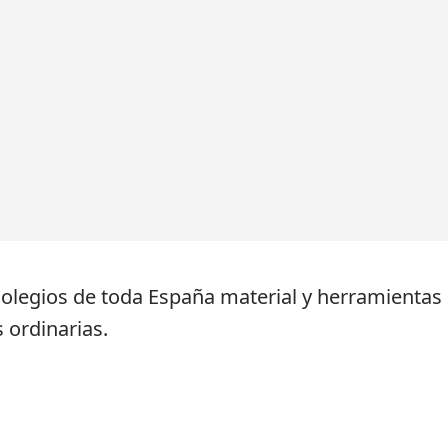
 colegios de toda España material y herramientas
 ordinarias.