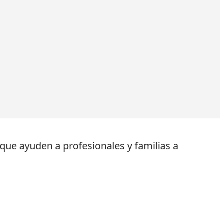
 que ayuden a profesionales y familias a