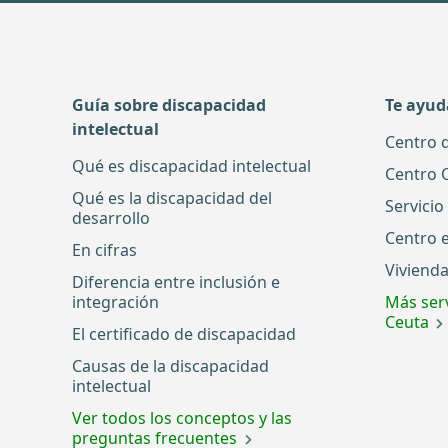
Guía sobre discapacidad
Te ayu
intelectual
Centro 
Qué es discapacidad intelectual
Centro 
Qué es la discapacidad del
Servicio
desarrollo
Centro 
En cifras
Vivienda
Diferencia entre inclusión e
integración
Más serv
Ceuta
El certificado de discapacidad
Causas de la discapacidad
intelectual
Ver todos los conceptos y las
preguntas frecuentes