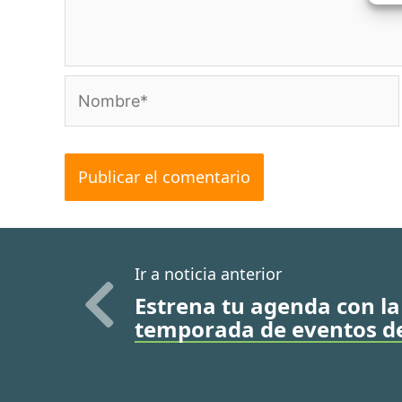
Nombre*
Ir a noticia anterior
Estrena tu agenda con l
temporada de eventos de