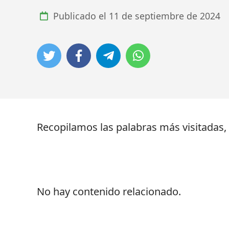
Publicado el
11 de septiembre de 2024
Recopilamos las palabras más visitadas
No hay contenido relacionado.