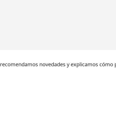
, recomendamos novedades y explicamos cómo pa