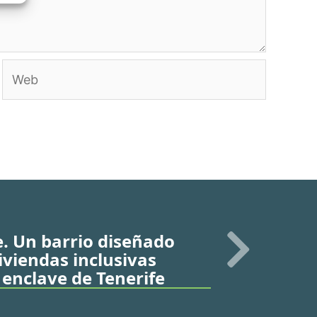
Web
fe. Un barrio diseñado
iviendas inclusivas
enclave de Tenerife