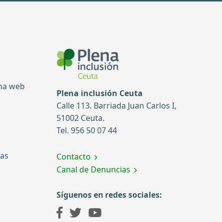
ina web
Plena inclusión Ceuta
Calle 113. Barriada Juan Carlos I,
51002 Ceuta.
Tel. 956 50 07 44
tas
Contacto
Canal de Denuncias
Síguenos en redes sociales: