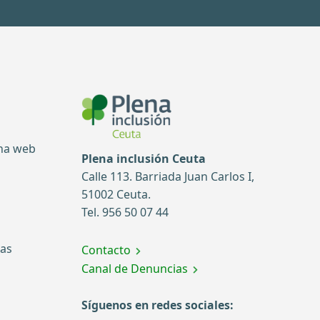
ina web
Plena inclusión Ceuta
Calle 113. Barriada Juan Carlos I,
51002 Ceuta.
Tel. 956 50 07 44
tas
Contacto
Canal de Denuncias
Síguenos en redes sociales: