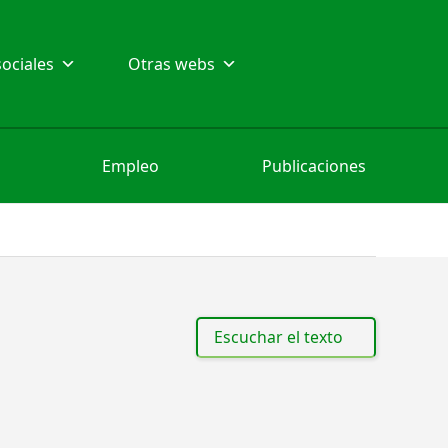
ociales
Otras webs
Empleo
Publicaciones
Escuchar el texto