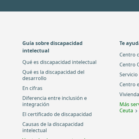
Guía sobre discapacidad
Te ayu
intelectual
Centro 
Qué es discapacidad intelectual
Centro 
Qué es la discapacidad del
Servicio
desarrollo
Centro 
En cifras
Vivienda
Diferencia entre inclusión e
integración
Más serv
Ceuta
El certificado de discapacidad
Causas de la discapacidad
intelectual