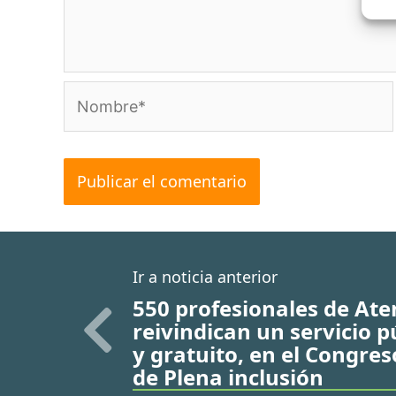
Nombre*
Ir a noticia anterior
550 profesionales de At
reivindican un servicio p
y gratuito, en el Congre
de Plena inclusión