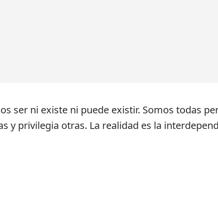
os ser ni existe ni puede existir. Somos todas p
y privilegia otras. La realidad es la interdepend