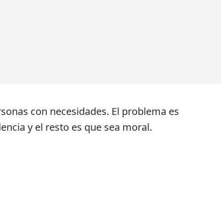
ersonas con necesidades. El problema es
encia y el resto es que sea moral.