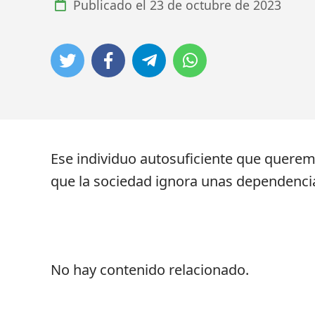
Publicado el
23 de octubre de 2023
Ese individuo autosuficiente que querem
que la sociedad ignora unas dependencias 
No hay contenido relacionado.