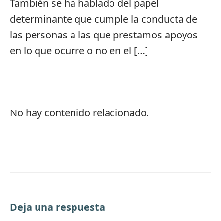
También se ha hablado del papel
determinante que cumple la conducta de
las personas a las que prestamos apoyos
en lo que ocurre o no en el […]
No hay contenido relacionado.
Deja una respuesta