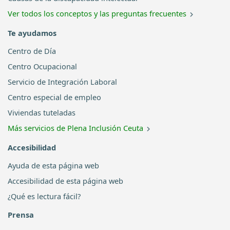
Ver todos los conceptos y las preguntas frecuentes
Te ayudamos
Centro de Día
Centro Ocupacional
Servicio de Integración Laboral
Centro especial de empleo
Viviendas tuteladas
Más servicios de Plena Inclusión Ceuta
Accesibilidad
Ayuda de esta página web
Accesibilidad de esta página web
¿Qué es lectura fácil?
Prensa