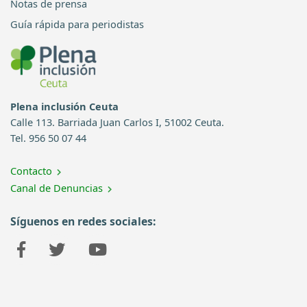
Notas de prensa
Guía rápida para periodistas
Plena inclusión Ceuta
Calle 113. Barriada Juan Carlos I, 51002 Ceuta.
Tel. 956 50 07 44
Contacto
Canal de Denuncias
Síguenos en redes sociales: