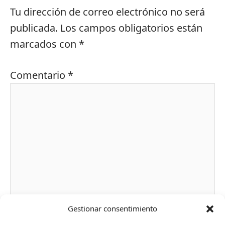
Tu dirección de correo electrónico no será
publicada.
Los campos obligatorios están
marcados con
*
Comentario
*
Gestionar consentimiento
Nombre*