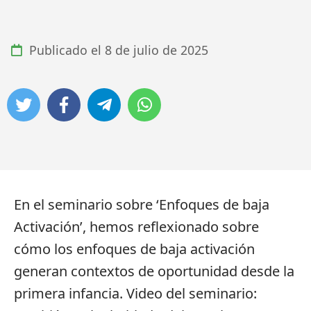
Publicado el
8 de julio de 2025
En el seminario sobre ‘Enfoques de baja
Activación’, hemos reflexionado sobre
cómo los enfoques de baja activación
generan contextos de oportunidad desde la
primera infancia. Video del seminario: