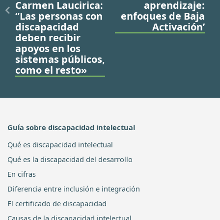
Carmen Laucirica:
aprendizaje:
“Las personas con
enfoques de Baja
discapacidad
Activación’
deben recibir
apoyos en los
sistemas públicos,
como el resto»
Guía sobre discapacidad intelectual
Qué es discapacidad intelectual
Qué es la discapacidad del desarrollo
En cifras
Diferencia entre inclusión e integración
El certificado de discapacidad
Causas de la discapacidad intelectual