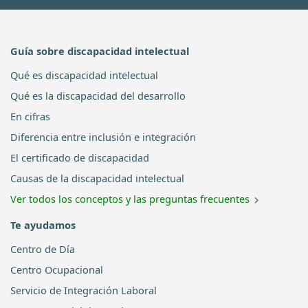
Guía sobre discapacidad intelectual
Qué es discapacidad intelectual
Qué es la discapacidad del desarrollo
En cifras
Diferencia entre inclusión e integración
El certificado de discapacidad
Causas de la discapacidad intelectual
Ver todos los conceptos y las preguntas frecuentes
Te ayudamos
Centro de Día
Centro Ocupacional
Servicio de Integración Laboral