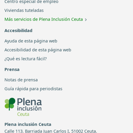
Centro especial de empleo
Viviendas tuteladas
Más servicios de Plena Inclusión Ceuta
Accesibilidad
Ayuda de esta página web
Accesibilidad de esta página web
¿Qué es lectura fácil?
Prensa
Notas de prensa
Guía rápida para periodistas
Plena inclusión Ceuta
Calle 113. Barriada Juan Carlos I, 51002 Ceuta.