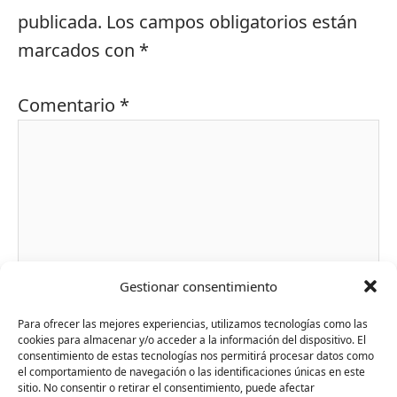
publicada.
Los campos obligatorios están
marcados con
*
Comentario
*
Gestionar consentimiento
Para ofrecer las mejores experiencias, utilizamos tecnologías como las
cookies para almacenar y/o acceder a la información del dispositivo. El
Nombre*
consentimiento de estas tecnologías nos permitirá procesar datos como
el comportamiento de navegación o las identificaciones únicas en este
sitio. No consentir o retirar el consentimiento, puede afectar