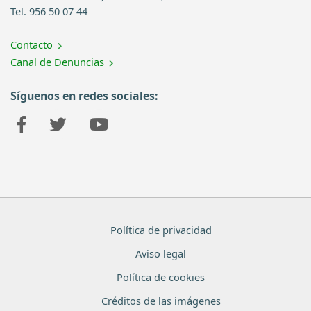
Tel. 956 50 07 44
Contacto
Canal de Denuncias
Síguenos en redes sociales:
Política de privacidad
Aviso legal
Política de cookies
Créditos de las imágenes