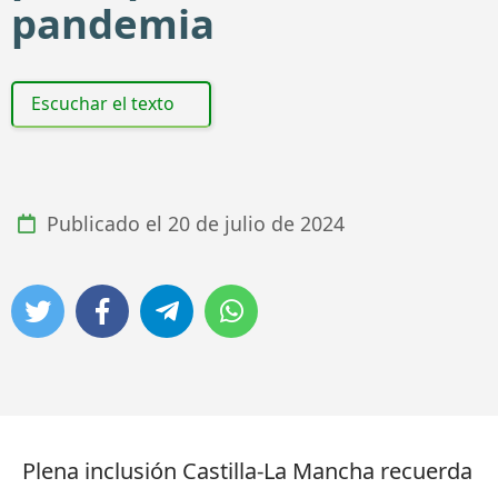
pandemia
Escuchar el texto
Publicado el
20 de julio de 2024
Plena inclusión Castilla-La Mancha recuerda