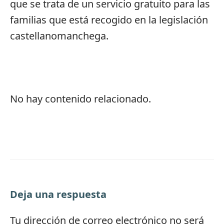
que se trata de un servicio gratuito para las
familias que está recogido en la legislación
castellanomanchega.
No hay contenido relacionado.
Deja una respuesta
Tu dirección de correo electrónico no será