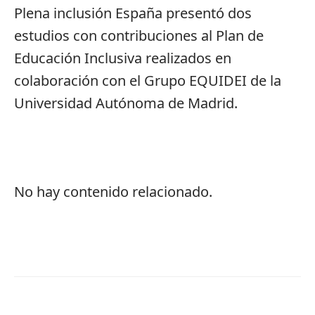
Plena inclusión España presentó dos
estudios con contribuciones al Plan de
Educación Inclusiva realizados en
colaboración con el Grupo EQUIDEI de la
Universidad Autónoma de Madrid.
No hay contenido relacionado.