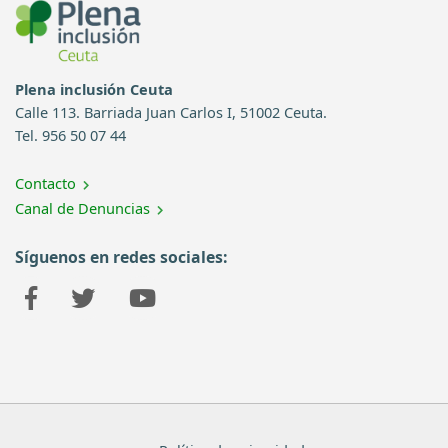
Plena inclusión Ceuta
Calle 113. Barriada Juan Carlos I, 51002 Ceuta.
Tel. 956 50 07 44
Contacto
Canal de Denuncias
Síguenos en redes sociales: