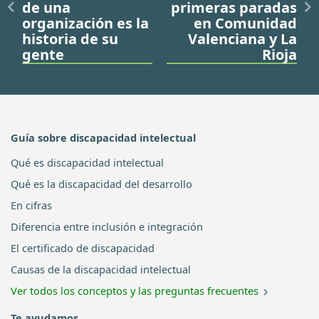
de una
primeras paradas
organización es la
en Comunidad
historia de su
Valenciana y La
gente
Rioja
Guía sobre discapacidad intelectual
Qué es discapacidad intelectual
Qué es la discapacidad del desarrollo
En cifras
Diferencia entre inclusión e integración
El certificado de discapacidad
Causas de la discapacidad intelectual
Ver todos los conceptos y las preguntas frecuentes
Te ayudamos