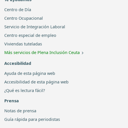
Centro de Día
Centro Ocupacional
Servicio de Integración Laboral
Centro especial de empleo
Viviendas tuteladas
Más servicios de Plena Inclusión Ceuta
Accesibilidad
Ayuda de esta página web
Accesibilidad de esta página web
¿Qué es lectura fácil?
Prensa
Notas de prensa
Guía rápida para periodistas