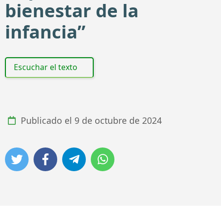
bienestar de la
infancia”
Escuchar el texto
Publicado el
9 de octubre de 2024