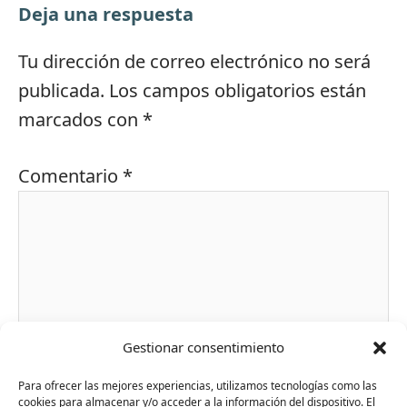
Deja una respuesta
Tu dirección de correo electrónico no será
publicada.
Los campos obligatorios están
marcados con
*
Comentario
*
Gestionar consentimiento
Para ofrecer las mejores experiencias, utilizamos tecnologías como las
cookies para almacenar y/o acceder a la información del dispositivo. El