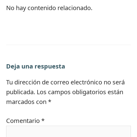
No hay contenido relacionado.
Deja una respuesta
Tu dirección de correo electrónico no será
publicada.
Los campos obligatorios están
marcados con
*
Comentario
*