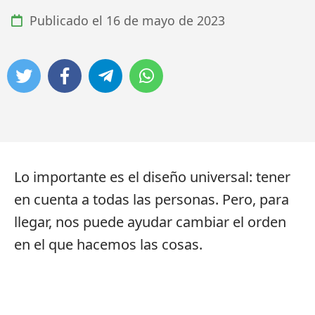
Publicado el
16 de mayo de 2023
Lo importante es el diseño universal: tener
en cuenta a todas las personas. Pero, para
llegar, nos puede ayudar cambiar el orden
en el que hacemos las cosas.