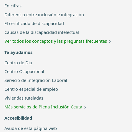
En cifras
Diferencia entre inclusión e integración
El certificado de discapacidad
Causas de la discapacidad intelectual
Ver todos los conceptos y las preguntas frecuentes
Te ayudamos
Centro de Día
Centro Ocupacional
Servicio de Integración Laboral
Centro especial de empleo
Viviendas tuteladas
Más servicios de Plena Inclusión Ceuta
Accesibilidad
Ayuda de esta página web