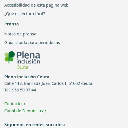
Accesibilidad de esta página web
¿Qué es lectura fácil?
Prensa
Notas de prensa
Guía rápida para periodistas
Plena inclusión Ceuta
Calle 113. Barriada Juan Carlos I, 51002 Ceuta.
Tel. 956 50 07 44
Contacto
Canal de Denuncias
Síguenos en redes sociales: