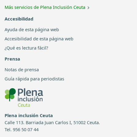
Más servicios de Plena Inclusión Ceuta
Accesibilidad
Ayuda de esta página web
Accesibilidad de esta página web
¿Qué es lectura fácil?
Prensa
Notas de prensa
Guía rápida para periodistas
Plena inclusión Ceuta
Calle 113. Barriada Juan Carlos I, 51002 Ceuta.
Tel. 956 50 07 44