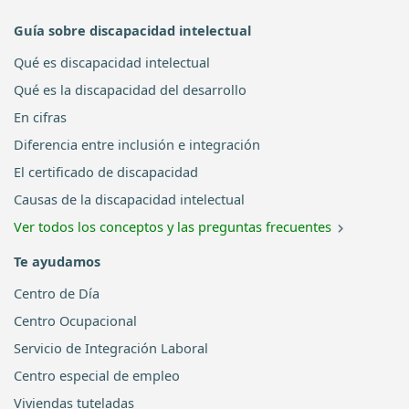
Guía sobre discapacidad intelectual
Qué es discapacidad intelectual
Qué es la discapacidad del desarrollo
En cifras
Diferencia entre inclusión e integración
El certificado de discapacidad
Causas de la discapacidad intelectual
Ver todos los conceptos y las preguntas frecuentes
Te ayudamos
Centro de Día
Centro Ocupacional
Servicio de Integración Laboral
Centro especial de empleo
Viviendas tuteladas