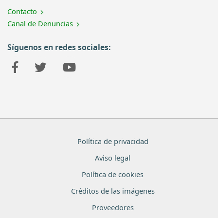
Contacto
Canal de Denuncias
Síguenos en redes sociales:
Política de privacidad
Aviso legal
Política de cookies
Créditos de las imágenes
Proveedores