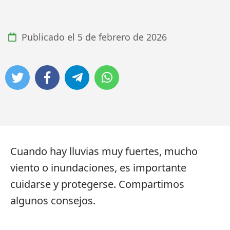
Publicado el
5 de febrero de 2026
Cuando hay lluvias muy fuertes, mucho
viento o inundaciones, es importante
cuidarse y protegerse. Compartimos
algunos consejos.