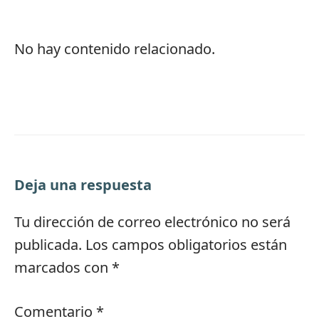
No hay contenido relacionado.
Deja una respuesta
Tu dirección de correo electrónico no será
publicada.
Los campos obligatorios están
marcados con
*
Comentario
*