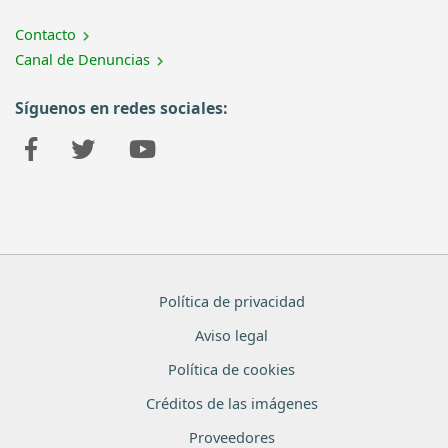
Contacto
Canal de Denuncias
Síguenos en redes sociales:
Política de privacidad
Aviso legal
Política de cookies
Créditos de las imágenes
Proveedores