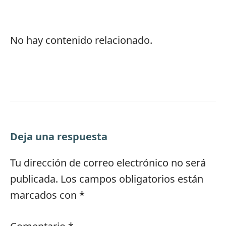
No hay contenido relacionado.
Deja una respuesta
Tu dirección de correo electrónico no será
publicada.
Los campos obligatorios están
marcados con
*