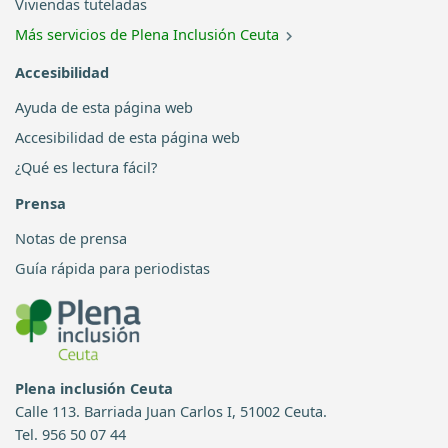
Viviendas tuteladas
Más servicios de Plena Inclusión Ceuta
Accesibilidad
Ayuda de esta página web
Accesibilidad de esta página web
¿Qué es lectura fácil?
Prensa
Notas de prensa
Guía rápida para periodistas
Plena inclusión Ceuta
Calle 113. Barriada Juan Carlos I, 51002 Ceuta.
Tel. 956 50 07 44