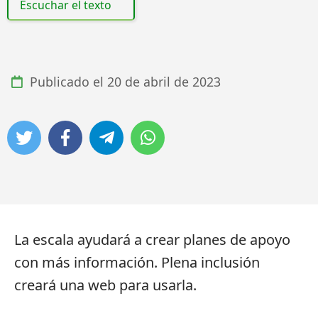
Escuchar el texto
Publicado el
20 de abril de 2023
La escala ayudará a crear planes de apoyo
con más información. Plena inclusión
creará una web para usarla.