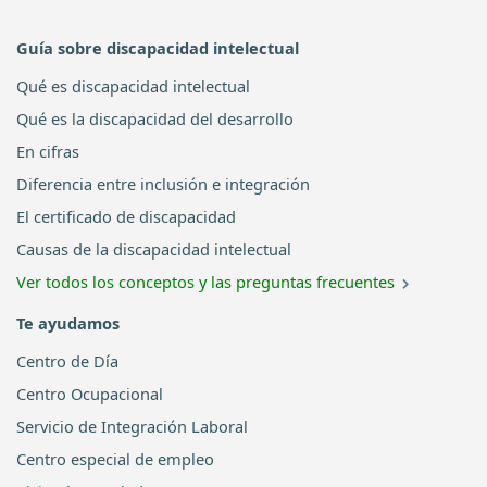
Guía sobre discapacidad intelectual
Qué es discapacidad intelectual
Qué es la discapacidad del desarrollo
En cifras
Diferencia entre inclusión e integración
El certificado de discapacidad
Causas de la discapacidad intelectual
Ver todos los conceptos y las preguntas frecuentes
Te ayudamos
Centro de Día
Centro Ocupacional
Servicio de Integración Laboral
Centro especial de empleo