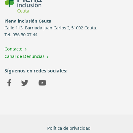
Plena inclusión Ceuta
Calle 113. Barriada Juan Carlos I, 51002 Ceuta.
Tel. 956 50 07 44
Contacto
Canal de Denuncias
Síguenos en redes sociales:
Política de privacidad