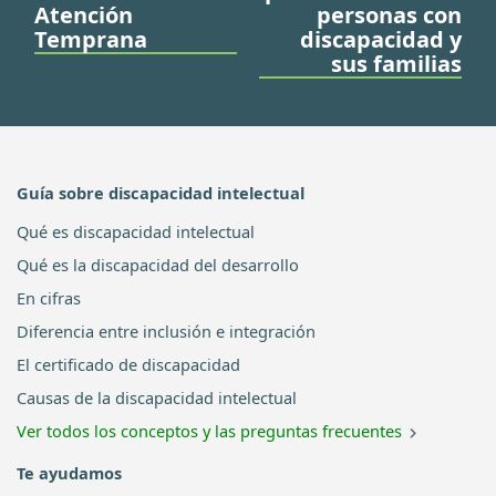
Atención
personas con
Temprana
discapacidad y
sus familias
Guía sobre discapacidad intelectual
Qué es discapacidad intelectual
Qué es la discapacidad del desarrollo
En cifras
Diferencia entre inclusión e integración
El certificado de discapacidad
Causas de la discapacidad intelectual
Ver todos los conceptos y las preguntas frecuentes
Te ayudamos