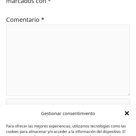
marcados con
*
Comentario
*
Nombre*
Gestionar consentimiento
Para ofrecer las mejores experiencias, utilizamos tecnologías como las
Correo
cookies para almacenar y/o acceder a la información del dispositivo. El