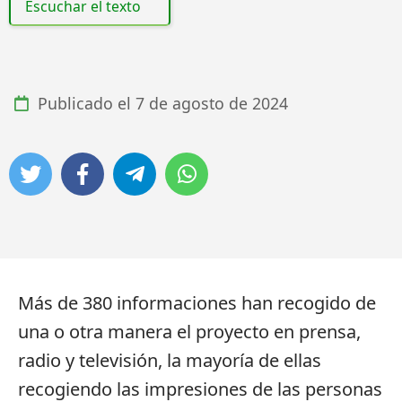
Escuchar el texto
Publicado el
7 de agosto de 2024
Más de 380 informaciones han recogido de
una o otra manera el proyecto en prensa,
radio y televisión, la mayoría de ellas
recogiendo las impresiones de las personas