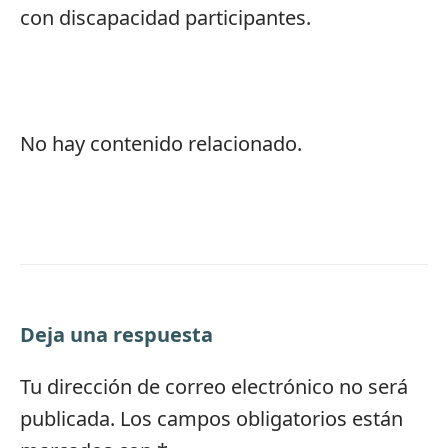
con discapacidad participantes.
No hay contenido relacionado.
Deja una respuesta
Tu dirección de correo electrónico no será
publicada.
Los campos obligatorios están