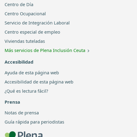
Centro de Día
Centro Ocupacional
Servicio de Integración Laboral
Centro especial de empleo
Viviendas tuteladas
Más servicios de Plena Inclusión Ceuta
Accesibilidad
Ayuda de esta página web
Accesibilidad de esta página web
¿Qué es lectura fácil?
Prensa
Notas de prensa
Guía rápida para periodistas