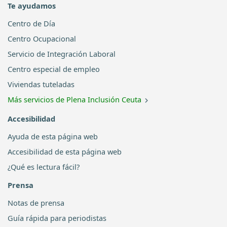
Te ayudamos
Centro de Día
Centro Ocupacional
Servicio de Integración Laboral
Centro especial de empleo
Viviendas tuteladas
Más servicios de Plena Inclusión Ceuta
Accesibilidad
Ayuda de esta página web
Accesibilidad de esta página web
¿Qué es lectura fácil?
Prensa
Notas de prensa
Guía rápida para periodistas