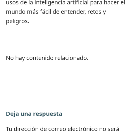
usos de la inteligencia artificial para hacer el
mundo más fácil de entender, retos y
peligros.
No hay contenido relacionado.
Deja una respuesta
Tu dirección de correo electrónico no será