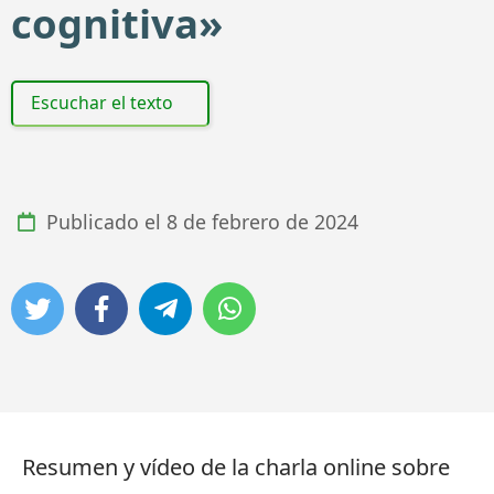
cognitiva»
Escuchar el texto
Publicado el
8 de febrero de 2024
Resumen y vídeo de la charla online sobre