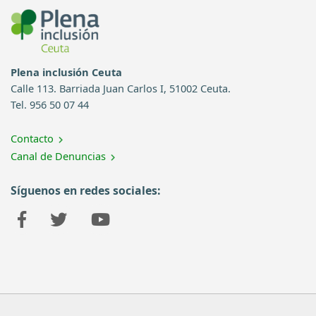
Plena inclusión Ceuta
Calle 113. Barriada Juan Carlos I, 51002 Ceuta.
Tel. 956 50 07 44
Contacto
Canal de Denuncias
Síguenos en redes sociales: