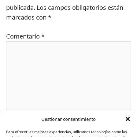
publicada.
Los campos obligatorios están
marcados con
*
Comentario
*
Gestionar consentimiento
Nombre*
Para ofrecer las mejores experiencias, utilizamos tecnologías como las