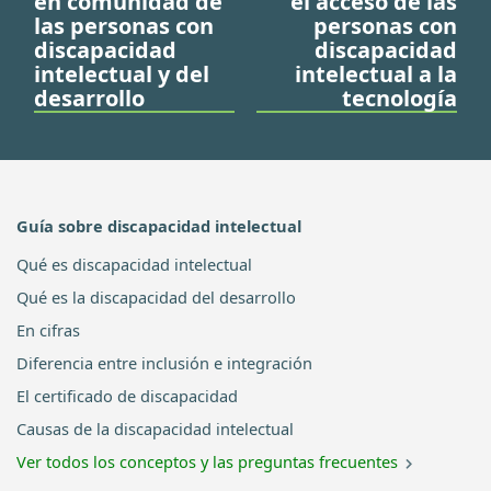
en comunidad de
el acceso de las
las personas con
personas con
discapacidad
discapacidad
intelectual y del
intelectual a la
desarrollo
tecnología
Guía sobre discapacidad intelectual
Qué es discapacidad intelectual
Qué es la discapacidad del desarrollo
En cifras
Diferencia entre inclusión e integración
El certificado de discapacidad
Causas de la discapacidad intelectual
Ver todos los conceptos y las preguntas frecuentes