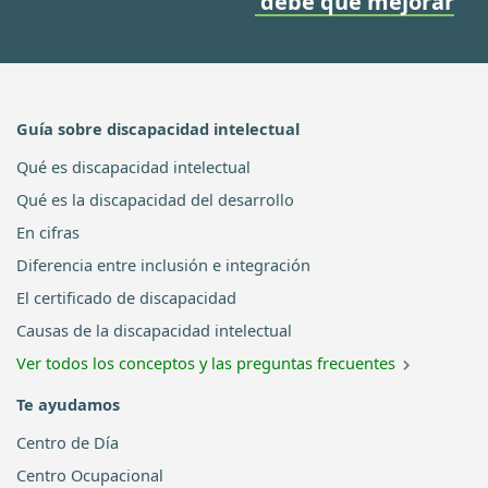
debe que mejorar
Guía sobre discapacidad intelectual
Qué es discapacidad intelectual
Qué es la discapacidad del desarrollo
En cifras
Diferencia entre inclusión e integración
El certificado de discapacidad
Causas de la discapacidad intelectual
Ver todos los conceptos y las preguntas frecuentes
Te ayudamos
Centro de Día
Centro Ocupacional