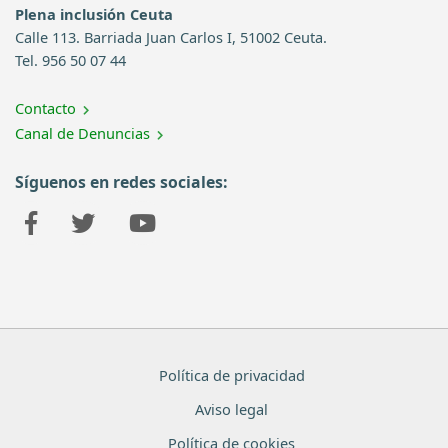
Plena inclusión Ceuta
Calle 113. Barriada Juan Carlos I, 51002 Ceuta.
Tel. 956 50 07 44
Contacto
Canal de Denuncias
Síguenos en redes sociales:
Política de privacidad
Aviso legal
Política de cookies