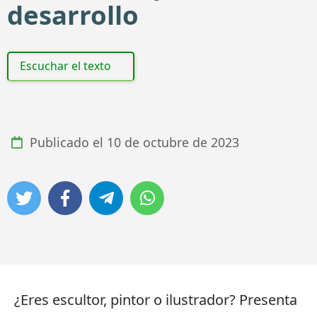
desarrollo
Escuchar el texto
Publicado el
10 de octubre de 2023
¿Eres escultor, pintor o ilustrador? Presenta