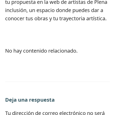
tu propuesta en la web de artistas de Plena
inclusión, un espacio donde puedes dar a
conocer tus obras y tu trayectoria artística.
No hay contenido relacionado.
Deja una respuesta
Tu dirección de correo electrónico no será