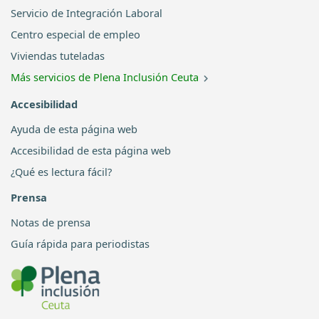
Servicio de Integración Laboral
Centro especial de empleo
Viviendas tuteladas
Más servicios de Plena Inclusión Ceuta
Accesibilidad
Ayuda de esta página web
Accesibilidad de esta página web
¿Qué es lectura fácil?
Prensa
Notas de prensa
Guía rápida para periodistas