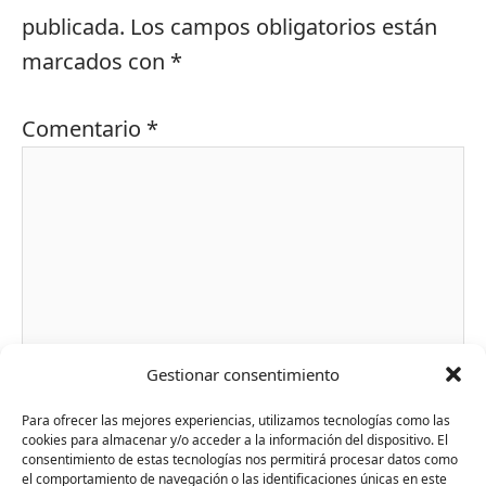
publicada.
Los campos obligatorios están
marcados con
*
Comentario
*
Gestionar consentimiento
Para ofrecer las mejores experiencias, utilizamos tecnologías como las
Nombre*
cookies para almacenar y/o acceder a la información del dispositivo. El
consentimiento de estas tecnologías nos permitirá procesar datos como
el comportamiento de navegación o las identificaciones únicas en este