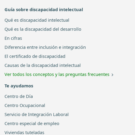
Guía sobre discapacidad intelectual
Qué es discapacidad intelectual
Qué es la discapacidad del desarrollo
En cifras
Diferencia entre inclusión e integración
El certificado de discapacidad
Causas de la discapacidad intelectual
Ver todos los conceptos y las preguntas frecuentes
Te ayudamos
Centro de Día
Centro Ocupacional
Servicio de Integración Laboral
Centro especial de empleo
Viviendas tuteladas