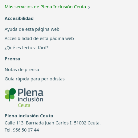
Más servicios de Plena Inclusión Ceuta
Accesibilidad
Ayuda de esta página web
Accesibilidad de esta página web
¿Qué es lectura fácil?
Prensa
Notas de prensa
Guía rápida para periodistas
Plena inclusión Ceuta
Calle 113. Barriada Juan Carlos I, 51002 Ceuta.
Tel. 956 50 07 44