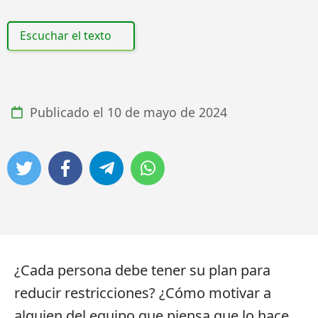
Escuchar el texto
Publicado el
10 de mayo de 2024
¿Cada persona debe tener su plan para
reducir restricciones? ¿Cómo motivar a
alguien del equipo que piensa que lo hace