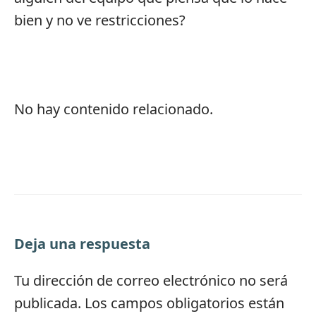
bien y no ve restricciones?
No hay contenido relacionado.
Deja una respuesta
Tu dirección de correo electrónico no será
publicada.
Los campos obligatorios están