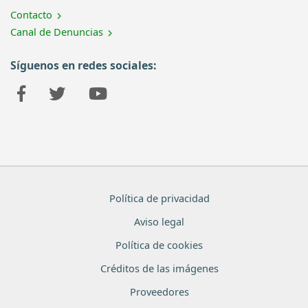
Contacto
Canal de Denuncias
Síguenos en redes sociales:
Política de privacidad
Aviso legal
Política de cookies
Créditos de las imágenes
Proveedores