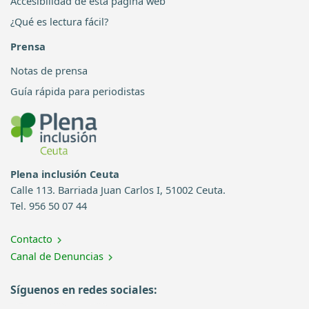
Accesibilidad de esta página web
¿Qué es lectura fácil?
Prensa
Notas de prensa
Guía rápida para periodistas
Plena inclusión Ceuta
Calle 113. Barriada Juan Carlos I, 51002 Ceuta.
Tel. 956 50 07 44
Contacto
Canal de Denuncias
Síguenos en redes sociales: