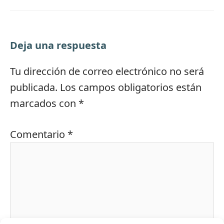
Deja una respuesta
Tu dirección de correo electrónico no será
publicada.
Los campos obligatorios están
marcados con
*
Comentario
*