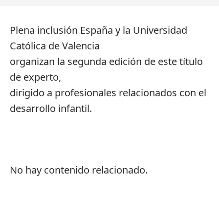
Plena inclusión España y la Universidad
Católica de Valencia
organizan la segunda edición de este título
de experto,
dirigido a profesionales relacionados con el
desarrollo infantil.
No hay contenido relacionado.