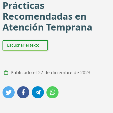
Prácticas
Recomendadas en
Atención Temprana
Escuchar el texto
Publicado el
27 de diciembre de 2023