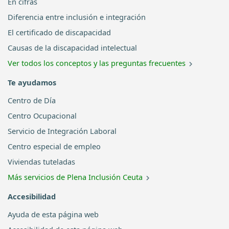
En cifras
Diferencia entre inclusión e integración
El certificado de discapacidad
Causas de la discapacidad intelectual
Ver todos los conceptos y las preguntas frecuentes
Te ayudamos
Centro de Día
Centro Ocupacional
Servicio de Integración Laboral
Centro especial de empleo
Viviendas tuteladas
Más servicios de Plena Inclusión Ceuta
Accesibilidad
Ayuda de esta página web