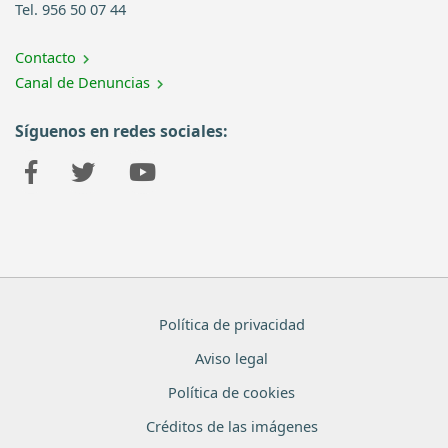
Tel. 956 50 07 44
Contacto
Canal de Denuncias
Síguenos en redes sociales:
Política de privacidad
Aviso legal
Política de cookies
Créditos de las imágenes