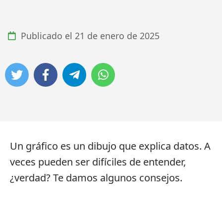
Publicado el
21 de enero de 2025
Un gráfico es un dibujo que explica datos. A
veces pueden ser difíciles de entender,
¿verdad? Te damos algunos consejos.