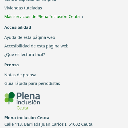
Viviendas tuteladas
Más servicios de Plena Inclusión Ceuta
Accesibilidad
Ayuda de esta página web
Accesibilidad de esta página web
¿Qué es lectura fácil?
Prensa
Notas de prensa
Guía rápida para periodistas
Plena inclusión Ceuta
Calle 113. Barriada Juan Carlos I, 51002 Ceuta.