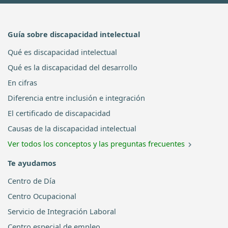
Guía sobre discapacidad intelectual
Qué es discapacidad intelectual
Qué es la discapacidad del desarrollo
En cifras
Diferencia entre inclusión e integración
El certificado de discapacidad
Causas de la discapacidad intelectual
Ver todos los conceptos y las preguntas frecuentes
Te ayudamos
Centro de Día
Centro Ocupacional
Servicio de Integración Laboral
Centro especial de empleo