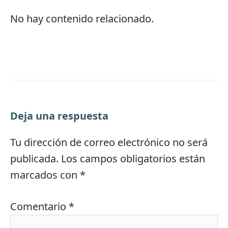
No hay contenido relacionado.
Deja una respuesta
Tu dirección de correo electrónico no será
publicada.
Los campos obligatorios están
marcados con
*
Comentario
*