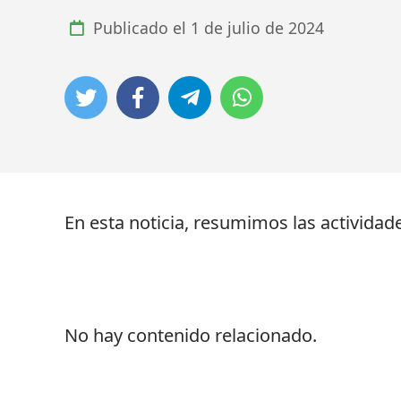
Publicado el
1 de julio de 2024
En esta noticia, resumimos las actividad
No hay contenido relacionado.