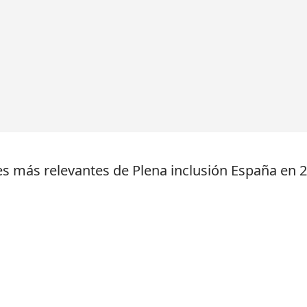
es más relevantes de Plena inclusión España en 20