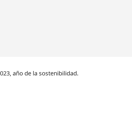
23, año de la sostenibilidad.