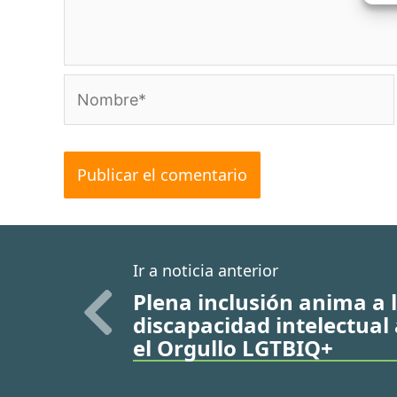
Nombre*
Ir a noticia anterior
Plena inclusión anima a 
discapacidad intelectual
el Orgullo LGTBIQ+