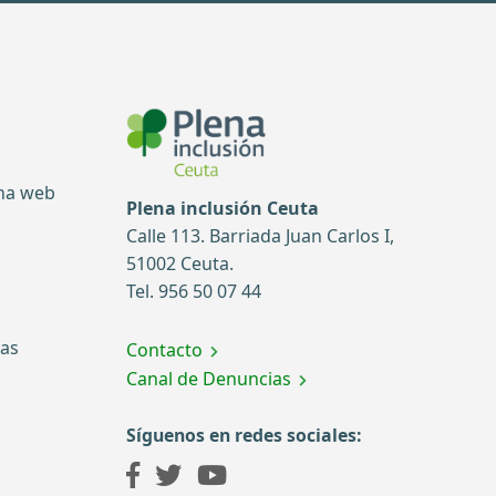
ina web
Plena inclusión Ceuta
Calle 113. Barriada Juan Carlos I,
51002 Ceuta.
Tel. 956 50 07 44
tas
Contacto
Canal de Denuncias
Síguenos en redes sociales: