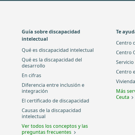
Guía sobre discapacidad
Te ayu
intelectual
Centro 
Qué es discapacidad intelectual
Centro 
Qué es la discapacidad del
Servicio
desarrollo
Centro 
En cifras
Vivienda
Diferencia entre inclusión e
integración
Más serv
Ceuta
El certificado de discapacidad
Causas de la discapacidad
intelectual
Ver todos los conceptos y las
preguntas frecuentes