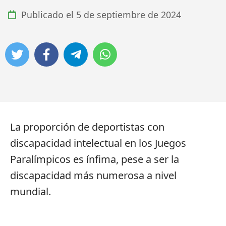
Publicado el
5 de septiembre de 2024
La proporción de deportistas con
discapacidad intelectual en los Juegos
Paralímpicos es ínfima, pese a ser la
discapacidad más numerosa a nivel
mundial.