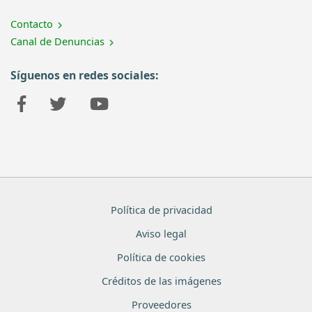
Contacto
Canal de Denuncias
Síguenos en redes sociales:
Política de privacidad
Aviso legal
Política de cookies
Créditos de las imágenes
Proveedores