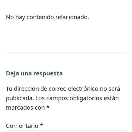
No hay contenido relacionado.
Deja una respuesta
Tu dirección de correo electrónico no será
publicada.
Los campos obligatorios están
marcados con
*
Comentario
*