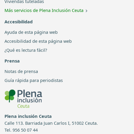
Viviendas tuteladas
Más servicios de Plena Inclusión Ceuta
Accesibilidad
Ayuda de esta página web
Accesibilidad de esta página web
¿Qué es lectura fácil?
Prensa
Notas de prensa
Guía rápida para periodistas
Plena inclusión Ceuta
Calle 113. Barriada Juan Carlos I, 51002 Ceuta.
Tel. 956 50 07 44