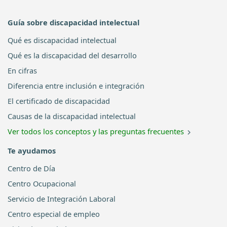
Guía sobre discapacidad intelectual
Qué es discapacidad intelectual
Qué es la discapacidad del desarrollo
En cifras
Diferencia entre inclusión e integración
El certificado de discapacidad
Causas de la discapacidad intelectual
Ver todos los conceptos y las preguntas frecuentes
Te ayudamos
Centro de Día
Centro Ocupacional
Servicio de Integración Laboral
Centro especial de empleo