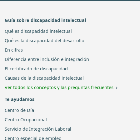
Guía sobre discapacidad intelectual
Qué es discapacidad intelectual
Qué es la discapacidad del desarrollo
En cifras
Diferencia entre inclusión e integración
El certificado de discapacidad
Causas de la discapacidad intelectual
Ver todos los conceptos y las preguntas frecuentes
Te ayudamos
Centro de Día
Centro Ocupacional
Servicio de Integración Laboral
Centro especial de empleo