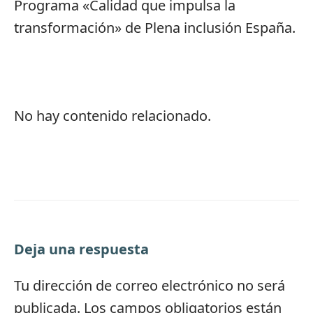
Programa «Calidad que impulsa la
transformación» de Plena inclusión España.
No hay contenido relacionado.
Deja una respuesta
Tu dirección de correo electrónico no será
publicada.
Los campos obligatorios están