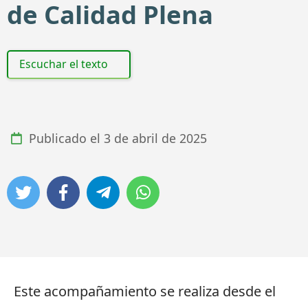
de Calidad Plena
Escuchar el texto
Publicado el
3 de abril de 2025
Este acompañamiento se realiza desde el