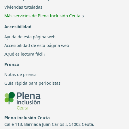
Viviendas tuteladas
Más servicios de Plena Inclusión Ceuta
Accesibilidad
Ayuda de esta página web
Accesibilidad de esta página web
¿Qué es lectura fácil?
Prensa
Notas de prensa
Guía rápida para periodistas
Plena inclusión Ceuta
Calle 113. Barriada Juan Carlos I, 51002 Ceuta.