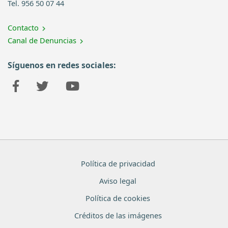
Tel. 956 50 07 44
Contacto
Canal de Denuncias
Síguenos en redes sociales:
Política de privacidad
Aviso legal
Política de cookies
Créditos de las imágenes