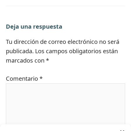
Deja una respuesta
Tu dirección de correo electrónico no será
publicada.
Los campos obligatorios están
marcados con
*
Comentario
*