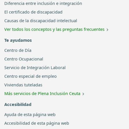
Diferencia entre inclusión e integración
El certificado de discapacidad
Causas de la discapacidad intelectual
Ver todos los conceptos y las preguntas frecuentes
Te ayudamos
Centro de Día
Centro Ocupacional
Servicio de Integración Laboral
Centro especial de empleo
Viviendas tuteladas
Más servicios de Plena Inclusión Ceuta
Accesibilidad
Ayuda de esta página web
Accesibilidad de esta página web