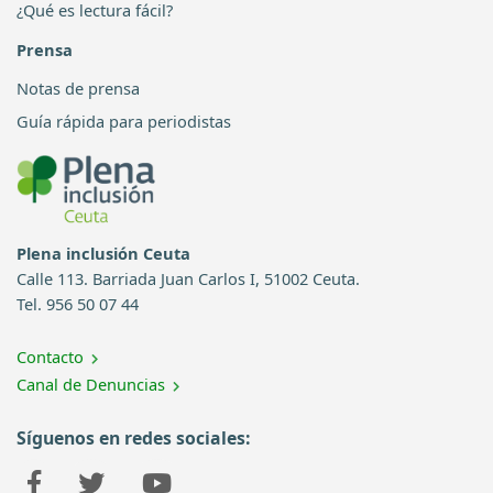
¿Qué es lectura fácil?
Prensa
Notas de prensa
Guía rápida para periodistas
Plena inclusión Ceuta
Calle 113. Barriada Juan Carlos I, 51002 Ceuta.
Tel. 956 50 07 44
Contacto
Canal de Denuncias
Síguenos en redes sociales: