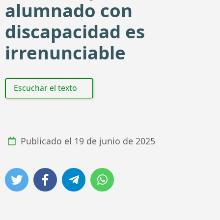
alumnado con
discapacidad es
irrenunciable
Escuchar el texto
Publicado el
19 de junio de 2025