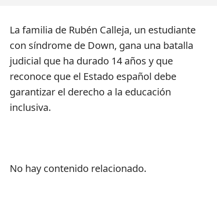
La familia de Rubén Calleja, un estudiante
con síndrome de Down, gana una batalla
judicial que ha durado 14 años y que
reconoce que el Estado español debe
garantizar el derecho a la educación
inclusiva.
No hay contenido relacionado.