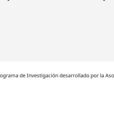
rograma de Investigación desarrollado por la Asoc