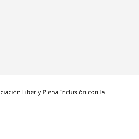
iación Liber y Plena Inclusión con la