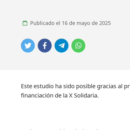
Publicado el
16 de mayo de 2025
Este estudio ha sido posible gracias al p
financiación de la X Solidaria.