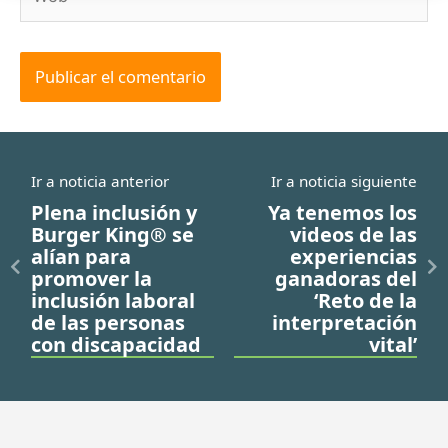
Ir a noticia anterior
Ir a noticia siguiente
Plena inclusión y
Ya tenemos los
Burger King® se
videos de las
alían para
experiencias
promover la
ganadoras del
inclusión laboral
‘Reto de la
de las personas
interpretación
con discapacidad
vital’