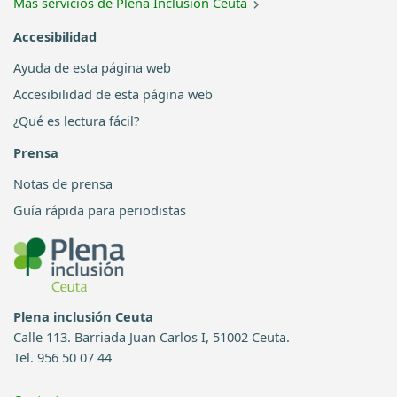
Más servicios de Plena Inclusión Ceuta
Accesibilidad
Ayuda de esta página web
Accesibilidad de esta página web
¿Qué es lectura fácil?
Prensa
Notas de prensa
Guía rápida para periodistas
Plena inclusión Ceuta
Calle 113. Barriada Juan Carlos I, 51002 Ceuta.
Tel. 956 50 07 44