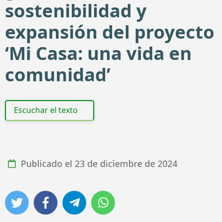
sostenibilidad y
expansión del proyecto
‘Mi Casa: una vida en
comunidad’
Escuchar el texto
Publicado el
23 de diciembre de 2024