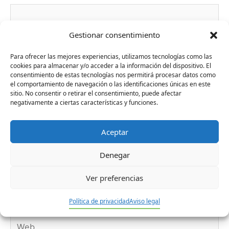
Gestionar consentimiento
Para ofrecer las mejores experiencias, utilizamos tecnologías como las
cookies para almacenar y/o acceder a la información del dispositivo. El
consentimiento de estas tecnologías nos permitirá procesar datos como
el comportamiento de navegación o las identificaciones únicas en este
sitio. No consentir o retirar el consentimiento, puede afectar
negativamente a ciertas características y funciones.
Aceptar
Nombre*
Denegar
Correo
Ver preferencias
electrónico*
Política de privacidad
Aviso legal
Web