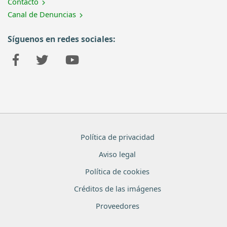
Contacto
Canal de Denuncias
Síguenos en redes sociales:
Política de privacidad
Aviso legal
Política de cookies
Créditos de las imágenes
Proveedores