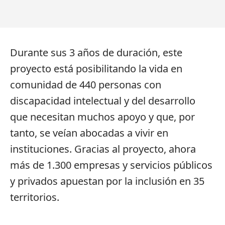
Durante sus 3 años de duración, este
proyecto está posibilitando la vida en
comunidad de 440 personas con
discapacidad intelectual y del desarrollo
que necesitan muchos apoyo y que, por
tanto, se veían abocadas a vivir en
instituciones. Gracias al proyecto, ahora
más de 1.300 empresas y servicios públicos
y privados apuestan por la inclusión en 35
territorios.