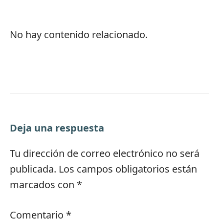
No hay contenido relacionado.
Deja una respuesta
Tu dirección de correo electrónico no será
publicada.
Los campos obligatorios están
marcados con
*
Comentario
*