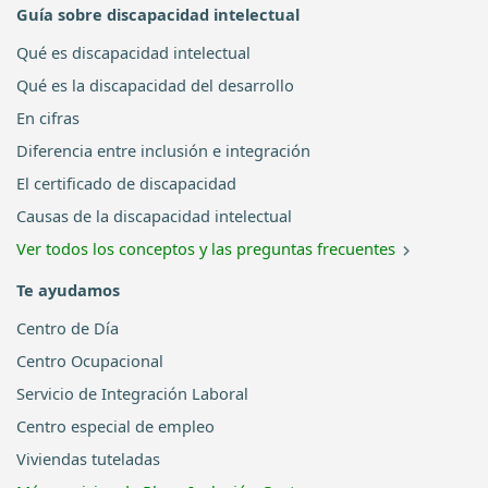
Guía sobre discapacidad intelectual
Qué es discapacidad intelectual
Qué es la discapacidad del desarrollo
En cifras
Diferencia entre inclusión e integración
El certificado de discapacidad
Causas de la discapacidad intelectual
Ver todos los conceptos y las preguntas frecuentes
Te ayudamos
Centro de Día
Centro Ocupacional
Servicio de Integración Laboral
Centro especial de empleo
Viviendas tuteladas