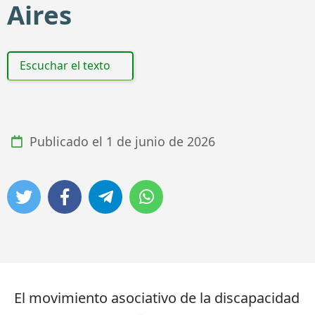
Aires
Escuchar el texto
Publicado el
1 de junio de 2026
El movimiento asociativo de la discapacidad