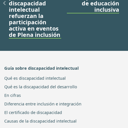
discapacidad
de educación
intelectual
inclusiva
refuerzan la
participación
activa en eventos
de Plena inclusión
Guía sobre discapacidad intelectual
Qué es discapacidad intelectual
Qué es la discapacidad del desarrollo
En cifras
Diferencia entre inclusión e integración
El certificado de discapacidad
Causas de la discapacidad intelectual