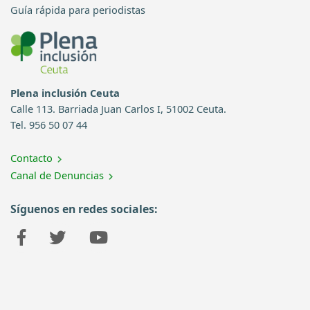
Guía rápida para periodistas
Plena inclusión Ceuta
Calle 113. Barriada Juan Carlos I, 51002 Ceuta.
Tel. 956 50 07 44
Contacto
Canal de Denuncias
Síguenos en redes sociales: