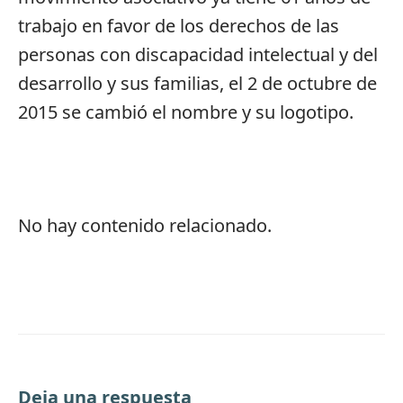
trabajo en favor de los derechos de las
personas con discapacidad intelectual y del
desarrollo y sus familias, el 2 de octubre de
2015 se cambió el nombre y su logotipo.
No hay contenido relacionado.
Deja una respuesta