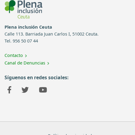
Plena inclusión Ceuta
Calle 113. Barriada Juan Carlos I, 51002 Ceuta.
Tel. 956 50 07 44
Contacto
Canal de Denuncias
Síguenos en redes sociales: