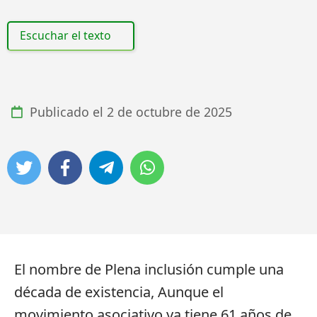
Escuchar el texto
Publicado el
2 de octubre de 2025
El nombre de Plena inclusión cumple una
década de existencia, Aunque el
movimiento asociativo ya tiene 61 años de