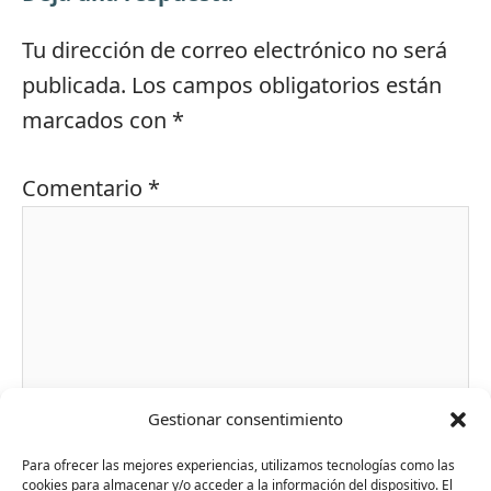
Tu dirección de correo electrónico no será
publicada.
Los campos obligatorios están
marcados con
*
Comentario
*
Gestionar consentimiento
Para ofrecer las mejores experiencias, utilizamos tecnologías como las
Nombre*
cookies para almacenar y/o acceder a la información del dispositivo. El