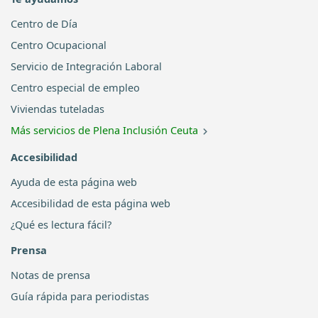
Centro de Día
Centro Ocupacional
Servicio de Integración Laboral
Centro especial de empleo
Viviendas tuteladas
Más servicios de Plena Inclusión Ceuta
Accesibilidad
Ayuda de esta página web
Accesibilidad de esta página web
¿Qué es lectura fácil?
Prensa
Notas de prensa
Guía rápida para periodistas