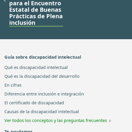
para el Encuentro
Estatal de Buenas
Prácticas de Plena
inclusión
Guía sobre discapacidad intelectual
Qué es discapacidad intelectual
Qué es la discapacidad del desarrollo
En cifras
Diferencia entre inclusión e integración
El certificado de discapacidad
Causas de la discapacidad intelectual
Ver todos los conceptos y las preguntas frecuentes
Te ayudamos