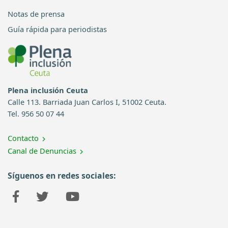
Notas de prensa
Guía rápida para periodistas
Plena inclusión Ceuta
Calle 113. Barriada Juan Carlos I, 51002 Ceuta.
Tel. 956 50 07 44
Contacto
Canal de Denuncias
Síguenos en redes sociales: