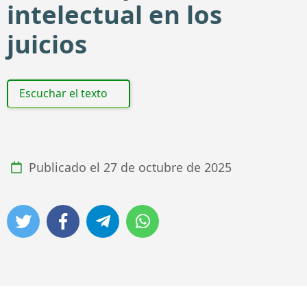
intelectual en los
juicios
Escuchar el texto
Publicado el
27 de octubre de 2025