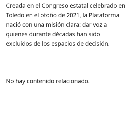
Creada en el Congreso estatal celebrado en
Toledo en el otoño de 2021, la Plataforma
nació con una misión clara: dar voz a
quienes durante décadas han sido
excluidos de los espacios de decisión.
No hay contenido relacionado.