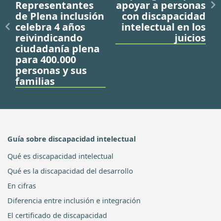
Representantes
apoyar a personas
de Plena inclusión
con discapacidad
celebra 4 años
intelectual en los
reivindicando
juicios
ciudadanía plena
para 400.000
personas y sus
familias
Guía sobre discapacidad intelectual
Qué es discapacidad intelectual
Qué es la discapacidad del desarrollo
En cifras
Diferencia entre inclusión e integración
El certificado de discapacidad