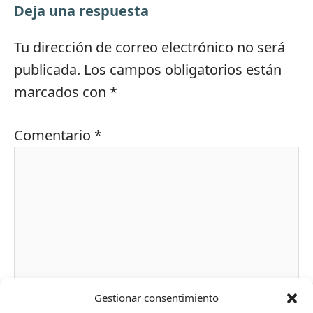
Deja una respuesta
Tu dirección de correo electrónico no será
publicada.
Los campos obligatorios están
marcados con
*
Comentario
*
Gestionar consentimiento