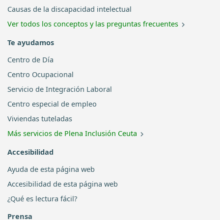
Causas de la discapacidad intelectual
Ver todos los conceptos y las preguntas frecuentes
Te ayudamos
Centro de Día
Centro Ocupacional
Servicio de Integración Laboral
Centro especial de empleo
Viviendas tuteladas
Más servicios de Plena Inclusión Ceuta
Accesibilidad
Ayuda de esta página web
Accesibilidad de esta página web
¿Qué es lectura fácil?
Prensa