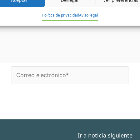
Aceptar
Denegar
Ver preferencias
Política de privacidad
Aviso legal
Correo
electrónico*
Ir a noticia siguiente