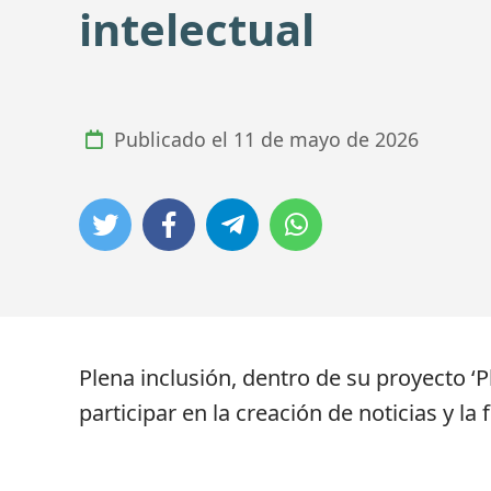
intelectual
Publicado el
11 de mayo de 2026
Plena inclusión, dentro de su proyecto ‘P
participar en la creación de noticias y l