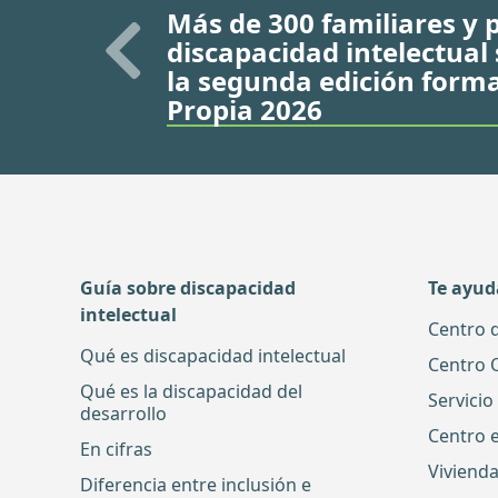
Más de 300 familiares y 
discapacidad intelectual 
la segunda edición form
Propia 2026
Guía sobre discapacidad
Te ayu
intelectual
Centro 
Qué es discapacidad intelectual
Centro 
Qué es la discapacidad del
Servicio
desarrollo
Centro 
En cifras
Vivienda
Diferencia entre inclusión e