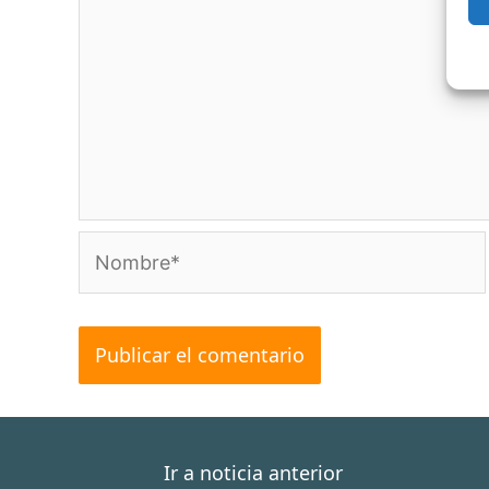
Nombre*
Ir a noticia anterior