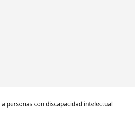
á a personas con discapacidad intelectual