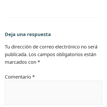
Deja una respuesta
Tu dirección de correo electrónico no será
publicada.
Los campos obligatorios están
marcados con
*
Comentario
*