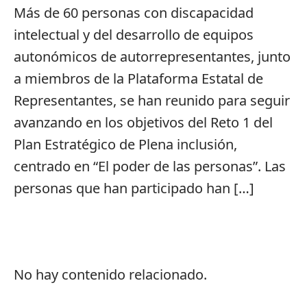
Más de 60 personas con discapacidad
intelectual y del desarrollo de equipos
autonómicos de autorrepresentantes, junto
a miembros de la Plataforma Estatal de
Representantes, se han reunido para seguir
avanzando en los objetivos del Reto 1 del
Plan Estratégico de Plena inclusión,
centrado en “El poder de las personas”. Las
personas que han participado han […]
No hay contenido relacionado.