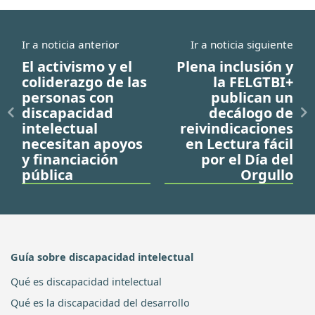
Ir a noticia anterior
Ir a noticia siguiente
El activismo y el
Plena inclusión y
coliderazgo de las
la FELGTBI+
personas con
publican un
discapacidad
decálogo de
intelectual
reivindicaciones
necesitan apoyos
en Lectura fácil
y financiación
por el Día del
pública
Orgullo
Guía sobre discapacidad intelectual
Qué es discapacidad intelectual
Qué es la discapacidad del desarrollo