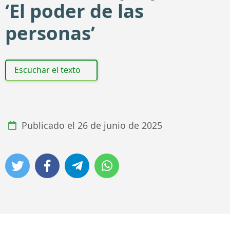
‘El poder de las
personas’
Escuchar el texto
Publicado el
26 de junio de 2025