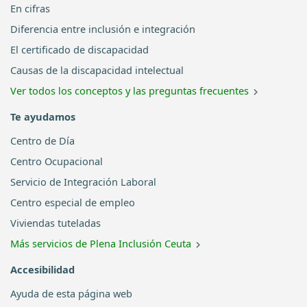
En cifras
Diferencia entre inclusión e integración
El certificado de discapacidad
Causas de la discapacidad intelectual
Ver todos los conceptos y las preguntas frecuentes
Te ayudamos
Centro de Día
Centro Ocupacional
Servicio de Integración Laboral
Centro especial de empleo
Viviendas tuteladas
Más servicios de Plena Inclusión Ceuta
Accesibilidad
Ayuda de esta página web