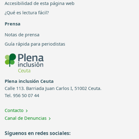
Accesibilidad de esta página web
¿Qué es lectura fácil?
Prensa
Notas de prensa
Guía rápida para periodistas
Plena inclusión Ceuta
Calle 113. Barriada Juan Carlos I, 51002 Ceuta.
Tel. 956 50 07 44
Contacto
Canal de Denuncias
Síguenos en redes sociales: