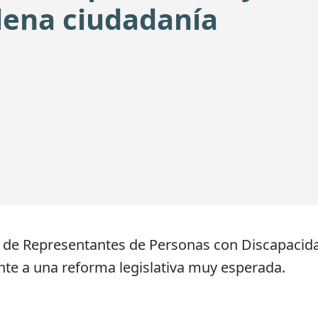
lena ciudadanía
de Representantes de Personas con Discapacidad 
nte a una reforma legislativa muy esperada.