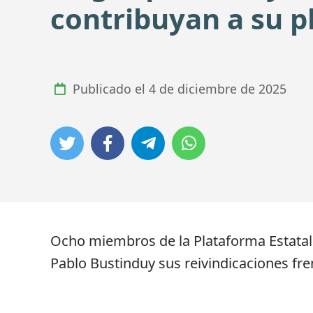
contribuyan a su p
Publicado el
4 de diciembre de 2025
Ocho miembros de la Plataforma Estatal 
Pablo Bustinduy sus reivindicaciones fre