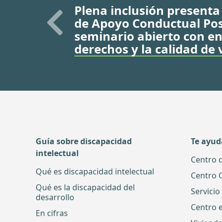
Plena inclusión presenta
de Apoyo Conductual Pos
seminario abierto con en
derechos y la calidad de 
Guía sobre discapacidad
Te ayu
intelectual
Centro 
Qué es discapacidad intelectual
Centro 
Qué es la discapacidad del
Servicio
desarrollo
Centro 
En cifras