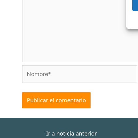
Nombre*
Ir a noticia anterior