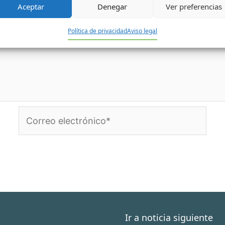
Aceptar
Denegar
Ver preferencias
Política de privacidad
Aviso legal
Correo
electrónico*
Ir a noticia siguiente