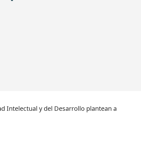
Intelectual y del Desarrollo plantean a