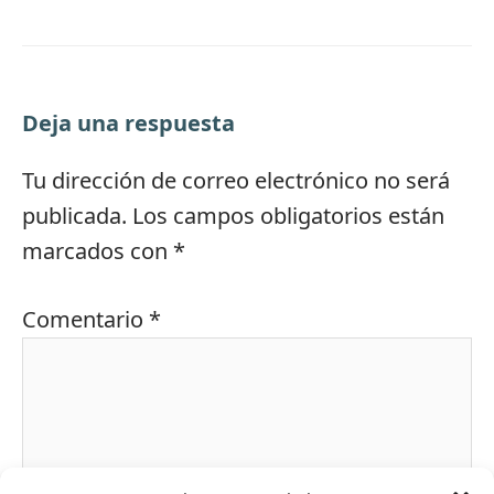
Deja una respuesta
Tu dirección de correo electrónico no será
publicada.
Los campos obligatorios están
marcados con
*
Comentario
*