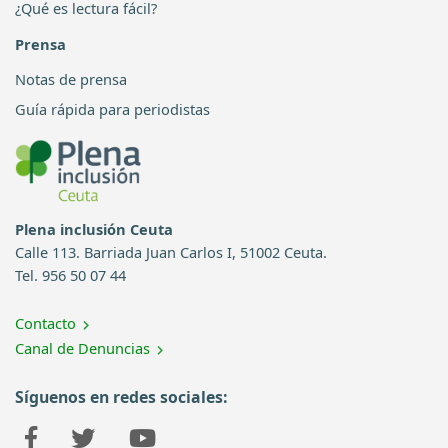
¿Qué es lectura fácil?
Prensa
Notas de prensa
Guía rápida para periodistas
Plena inclusión Ceuta
Calle 113. Barriada Juan Carlos I, 51002 Ceuta.
Tel. 956 50 07 44
Contacto
Canal de Denuncias
Síguenos en redes sociales: