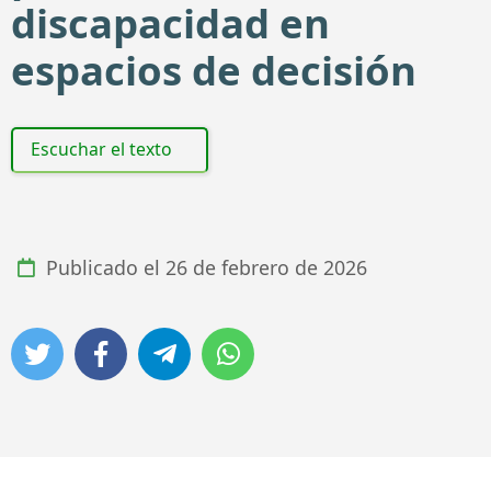
discapacidad en
espacios de decisión
Escuchar el texto
Publicado el
26 de febrero de 2026