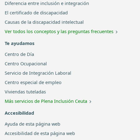
Diferencia entre inclusión e integración
El certificado de discapacidad
Causas de la discapacidad intelectual
Ver todos los conceptos y las preguntas frecuentes
Te ayudamos
Centro de Día
Centro Ocupacional
Servicio de Integración Laboral
Centro especial de empleo
Viviendas tuteladas
Más servicios de Plena Inclusión Ceuta
Accesibilidad
Ayuda de esta página web
Accesibilidad de esta página web