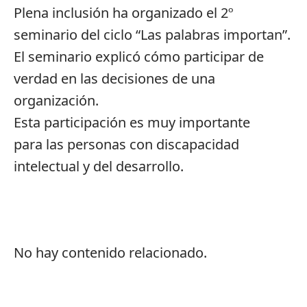
Plena inclusión ha organizado el 2º
seminario del ciclo “Las palabras importan”.
El seminario explicó cómo participar de
verdad en las decisiones de una
organización.
Esta participación es muy importante
para las personas con discapacidad
intelectual y del desarrollo.
No hay contenido relacionado.