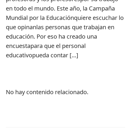
en todo el mundo. Este año, la Campaña
Mundial por la Educaciónquiere escuchar lo
que opinanlas personas que trabajan en
educación. Por eso ha creado una
encuestapara que el personal
educativopueda contar […]
No hay contenido relacionado.