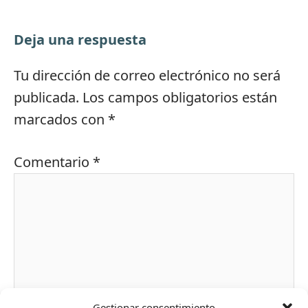
Deja una respuesta
Tu dirección de correo electrónico no será
publicada.
Los campos obligatorios están
marcados con
*
Comentario
*
Gestionar consentimiento