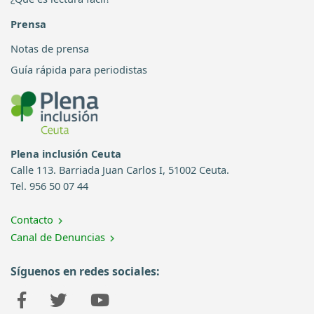
Prensa
Notas de prensa
Guía rápida para periodistas
Plena inclusión Ceuta
Calle 113. Barriada Juan Carlos I, 51002 Ceuta.
Tel. 956 50 07 44
Contacto
Canal de Denuncias
Síguenos en redes sociales: