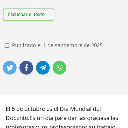
Escuchar el texto
Publicado el
1 de septiembre de 2025
El 5 de octubre es el Día Mundial del
Docente.Es un día para dar las graciasa las
profesoras y los profesorespor su trabajo