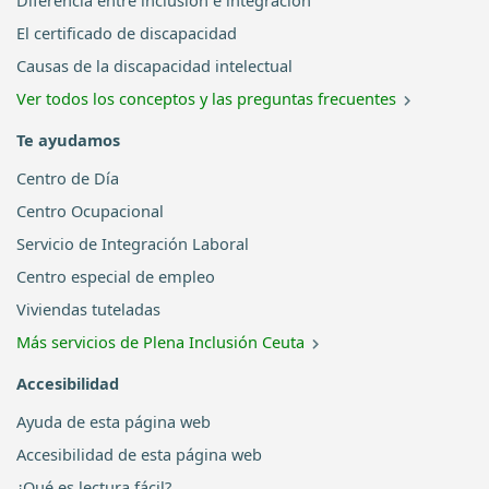
Diferencia entre inclusión e integración
El certificado de discapacidad
Causas de la discapacidad intelectual
Ver todos los conceptos y las preguntas frecuentes
Te ayudamos
Centro de Día
Centro Ocupacional
Servicio de Integración Laboral
Centro especial de empleo
Viviendas tuteladas
Más servicios de Plena Inclusión Ceuta
Accesibilidad
Ayuda de esta página web
Accesibilidad de esta página web
¿Qué es lectura fácil?