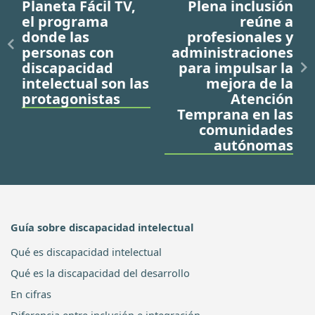
Planeta Fácil TV,
Plena inclusión
el programa
reúne a
donde las
profesionales y
personas con
administraciones
discapacidad
para impulsar la
intelectual son las
mejora de la
protagonistas
Atención
Temprana en las
comunidades
autónomas
Guía sobre discapacidad intelectual
Qué es discapacidad intelectual
Qué es la discapacidad del desarrollo
En cifras