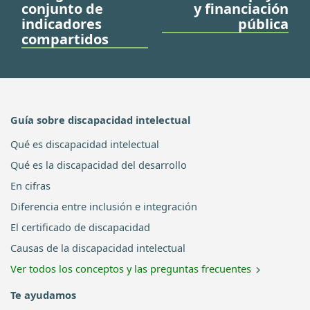
conjunto de
y financiación
indicadores
pública
compartidos
Guía sobre discapacidad intelectual
Qué es discapacidad intelectual
Qué es la discapacidad del desarrollo
En cifras
Diferencia entre inclusión e integración
El certificado de discapacidad
Causas de la discapacidad intelectual
Ver todos los conceptos y las preguntas frecuentes
Te ayudamos