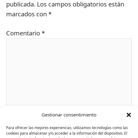
publicada.
Los campos obligatorios están
marcados con
*
Comentario
*
Gestionar consentimiento
Nombre*
Para ofrecer las mejores experiencias, utilizamos tecnologías como las
cookies para almacenar y/o acceder a la información del dispositivo. El