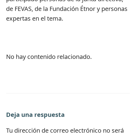
de FEVAS, de la Fundación Étnor y personas
expertas en el tema.
No hay contenido relacionado.
Deja una respuesta
Tu dirección de correo electrónico no será