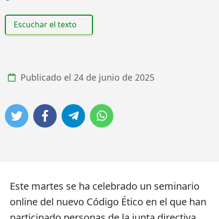
Escuchar el texto
Publicado el
24 de junio de 2025
Este martes se ha celebrado un seminario
online del nuevo Código Ético en el que han
participado personas de la junta directiva,