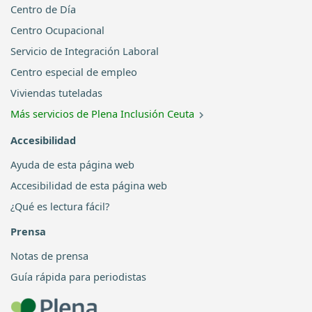
Centro de Día
Centro Ocupacional
Servicio de Integración Laboral
Centro especial de empleo
Viviendas tuteladas
Más servicios de Plena Inclusión Ceuta
Accesibilidad
Ayuda de esta página web
Accesibilidad de esta página web
¿Qué es lectura fácil?
Prensa
Notas de prensa
Guía rápida para periodistas