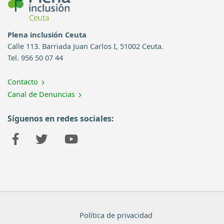
Plena inclusión Ceuta
Calle 113. Barriada Juan Carlos I, 51002 Ceuta.
Tel. 956 50 07 44
Contacto
Canal de Denuncias
Síguenos en redes sociales:
Política de privacidad