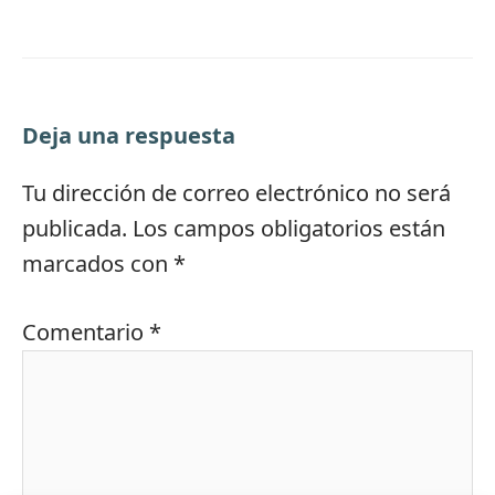
Deja una respuesta
Tu dirección de correo electrónico no será
publicada.
Los campos obligatorios están
marcados con
*
Comentario
*