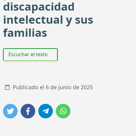
discapacidad
intelectual y sus
familias
Escuchar el texto
Publicado el
6 de junio de 2025