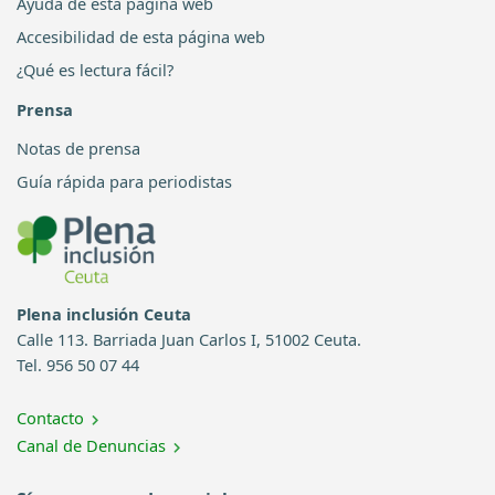
Ayuda de esta página web
Accesibilidad de esta página web
¿Qué es lectura fácil?
Prensa
Notas de prensa
Guía rápida para periodistas
Plena inclusión Ceuta
Calle 113. Barriada Juan Carlos I, 51002 Ceuta.
Tel. 956 50 07 44
Contacto
Canal de Denuncias