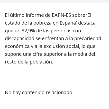
El último informe de EAPN-ES sobre ‘El
estado de la pobreza en España’ destaca
que un 32,9% de las personas con
discapacidad se enfrentan a la precariedad
económica y a la exclusión social, lo que
supone una cifra superior a la media del
resto de la población.
No hay contenido relacionado.