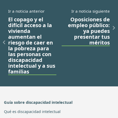
Ir a noticia anterior
Ir a noticia siguiente
El copago y el
Oposiciones de
difícil acceso a la
empleo público:
vivienda
ya puedes
aumentan el
presentar tus
riesgo de caer en
méritos
la pobreza para
las personas con
discapacidad
intelectual y a sus
familias
Guía sobre discapacidad intelectual
Qué es discapacidad intelectual