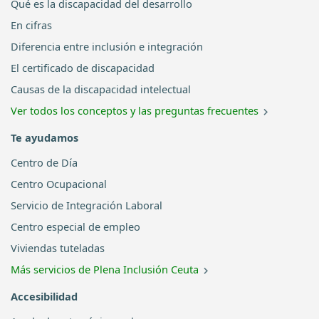
Qué es la discapacidad del desarrollo
En cifras
Diferencia entre inclusión e integración
El certificado de discapacidad
Causas de la discapacidad intelectual
Ver todos los conceptos y las preguntas frecuentes
Te ayudamos
Centro de Día
Centro Ocupacional
Servicio de Integración Laboral
Centro especial de empleo
Viviendas tuteladas
Más servicios de Plena Inclusión Ceuta
Accesibilidad