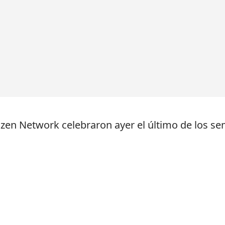
tizen Network celebraron ayer el último de los se