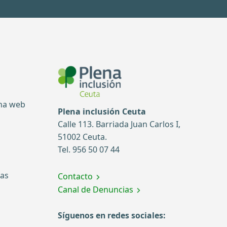
ina web
Plena inclusión Ceuta
Calle 113. Barriada Juan Carlos I,
51002 Ceuta.
Tel. 956 50 07 44
tas
Contacto
Canal de Denuncias
Síguenos en redes sociales: