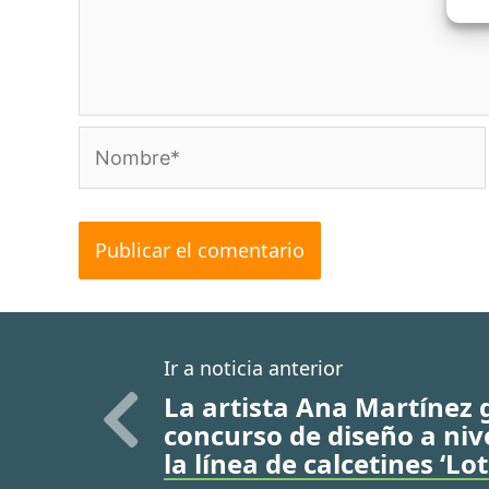
Nombre*
Ir a noticia anterior
La artista Ana Martínez
concurso de diseño a niv
la línea de calcetines ‘Lot