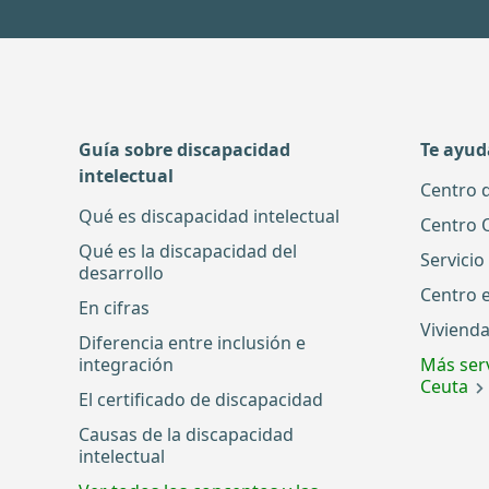
Guía sobre discapacidad
Te ayu
intelectual
Centro 
Qué es discapacidad intelectual
Centro 
Qué es la discapacidad del
Servicio
desarrollo
Centro 
En cifras
Vivienda
Diferencia entre inclusión e
integración
Más serv
Ceuta
El certificado de discapacidad
Causas de la discapacidad
intelectual