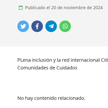
Publicado el
20 de noviembre de 2024
PLena inclusión y la red internacional Ci
Comunidades de Cuidados
No hay contenido relacionado.