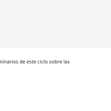
minarios de este ciclo sobre las