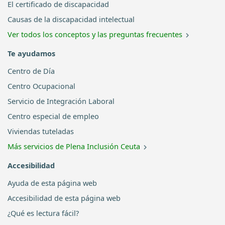
El certificado de discapacidad
Causas de la discapacidad intelectual
Ver todos los conceptos y las preguntas frecuentes
Te ayudamos
Centro de Día
Centro Ocupacional
Servicio de Integración Laboral
Centro especial de empleo
Viviendas tuteladas
Más servicios de Plena Inclusión Ceuta
Accesibilidad
Ayuda de esta página web
Accesibilidad de esta página web
¿Qué es lectura fácil?