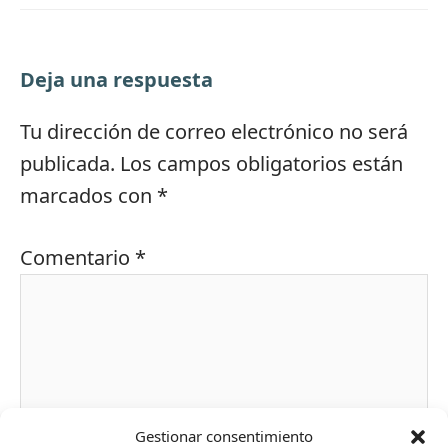
Deja una respuesta
Tu dirección de correo electrónico no será
publicada.
Los campos obligatorios están
marcados con
*
Comentario
*
Gestionar consentimiento