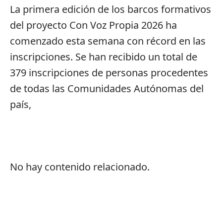
La primera edición de los barcos formativos
del proyecto Con Voz Propia 2026 ha
comenzado esta semana con récord en las
inscripciones. Se han recibido un total de
379 inscripciones de personas procedentes
de todas las Comunidades Autónomas del
país,
No hay contenido relacionado.