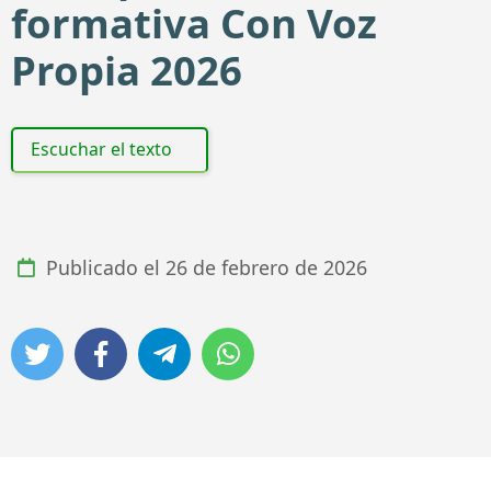
formativa Con Voz
Propia 2026
Escuchar el texto
Publicado el
26 de febrero de 2026