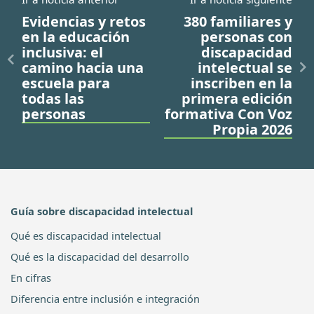
Evidencias y retos
380 familiares y
en la educación
personas con
inclusiva: el
discapacidad
camino hacia una
intelectual se
escuela para
inscriben en la
todas las
primera edición
personas
formativa Con Voz
Propia 2026
Guía sobre discapacidad intelectual
Qué es discapacidad intelectual
Qué es la discapacidad del desarrollo
En cifras
Diferencia entre inclusión e integración