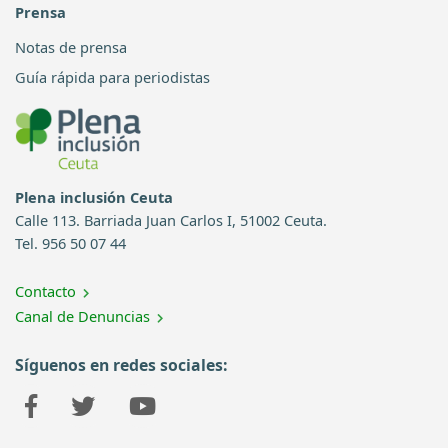
Prensa
Notas de prensa
Guía rápida para periodistas
Plena inclusión Ceuta
Calle 113. Barriada Juan Carlos I, 51002 Ceuta.
Tel. 956 50 07 44
Contacto
Canal de Denuncias
Síguenos en redes sociales: